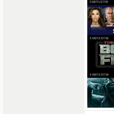
5 VUOTTA SITTEN
6 VUOTTA SITTEN
6 VUOTTA SITTEN