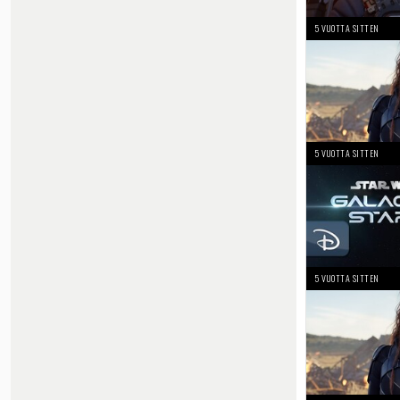
5 VUOTTA SITTEN
5 VUOTTA SITTEN
5 VUOTTA SITTEN