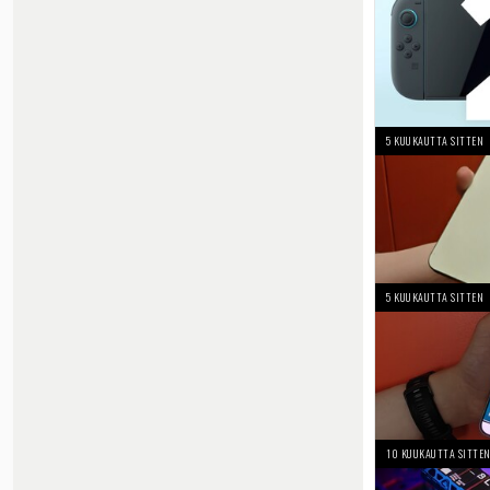
5 KUUKAUTTA SITTEN
5 KUUKAUTTA SITTEN
10 KUUKAUTTA SITTE