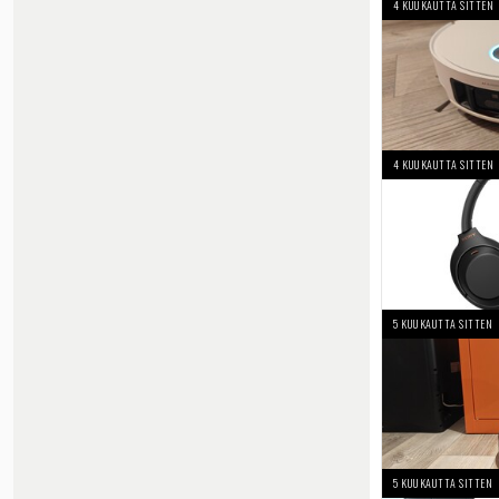
4 KUUKAUTTA SITTEN
4 KUUKAUTTA SITTEN
5 KUUKAUTTA SITTEN
5 KUUKAUTTA SITTEN