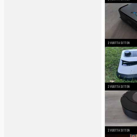
2 VUOTTA SITTEN
2 VUOTTA SITTEN
2 VUOTTA SITTEN