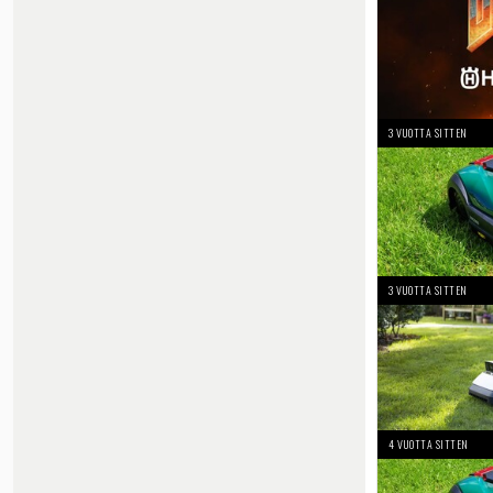
3 VUOTTA SITTEN
3 VUOTTA SITTEN
4 VUOTTA SITTEN