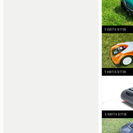
5 VUOTTA SITTEN
5 VUOTTA SITTEN
6 VUOTTA SITTEN