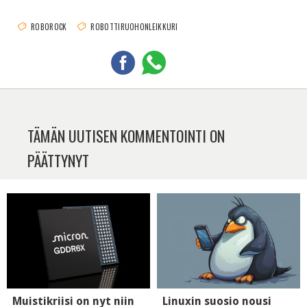
ROBOROCK
ROBOTTIRUOHONLEIKKURI
TÄMÄN UUTISEN KOMMENTOINTI ON
PÄÄTTYNYT
Muistikriisi on nyt niin
Linuxin suosio nousi