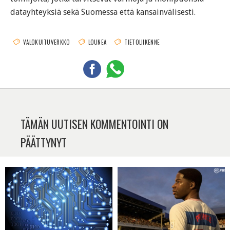
datayhteyksiä sekä Suomessa että kansainvälisesti.
VALOKUITUVERKKO
LOUNEA
TIETOLIIKENNE
TÄMÄN UUTISEN KOMMENTOINTI ON
PÄÄTTYNYT