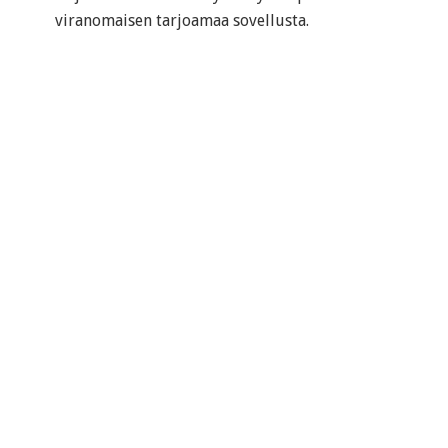
viranomaisen tarjoamaa sovellusta.