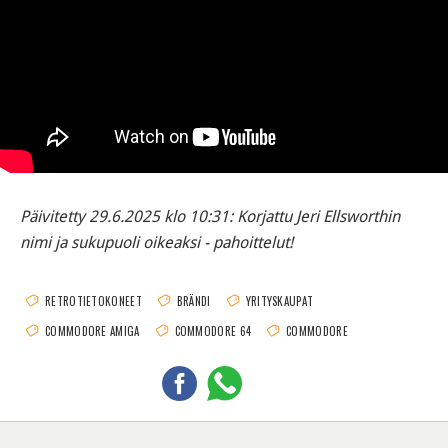
Päivitetty 29.6.2025 klo 10:31: Korjattu Jeri Ellsworthin
nimi ja sukupuoli oikeaksi - pahoittelut!
RETROTIETOKONEET
BRÄNDI
YRITYSKAUPAT
COMMODORE AMIGA
COMMODORE 64
COMMODORE