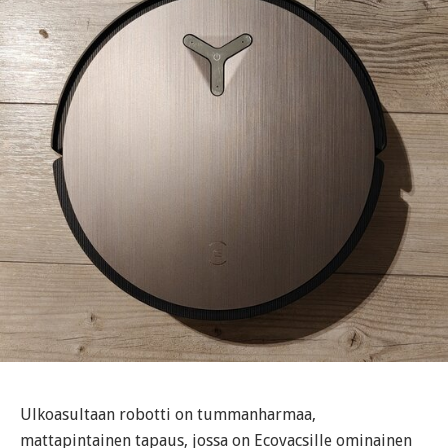
Ulkoasultaan robotti on tummanharmaa,
mattapintainen tapaus, jossa on Ecovacsille ominainen