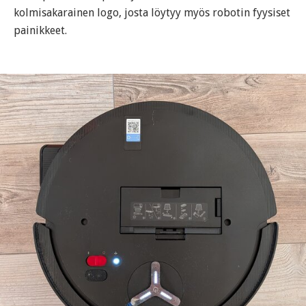
kolmisakarainen logo, josta löytyy myös robotin fyysiset
painikkeet.