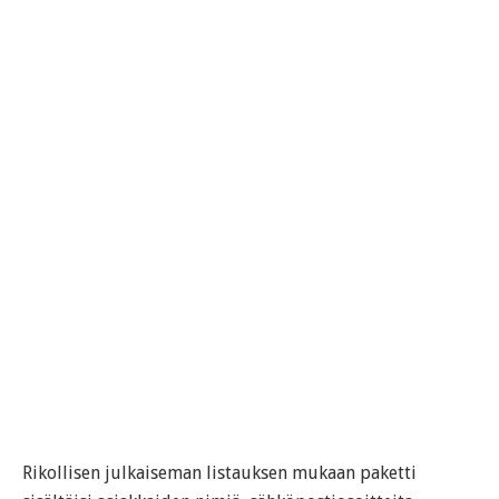
Rikollisen julkaiseman listauksen mukaan paketti