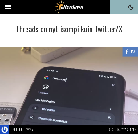
Threads on nyt isompi kuin Twitter/X
JAA
PETTERI PYYNY
7 KUUKAUTTA SITTEN