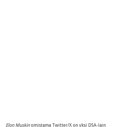
Elon Muskin
omistama Twitter/X on yksi DSA-lain