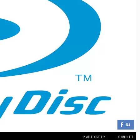
JAA
2 VUOTTA SITTEN
1 KOMMENTTI