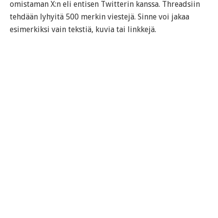
omistaman X:n eli entisen Twitterin kanssa. Threadsiin
tehdään lyhyitä 500 merkin viestejä. Sinne voi jakaa
esimerkiksi vain tekstiä, kuvia tai linkkejä.