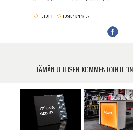
ROBOTIT
BOSTON DYNAMICS
TÄMÄN UUTISEN KOMMENTOINTI ON