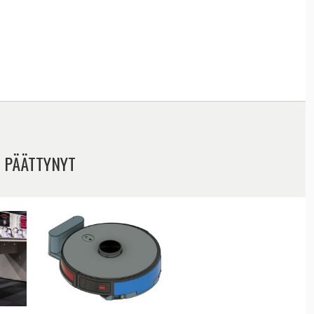
 PÄÄTTYNYT