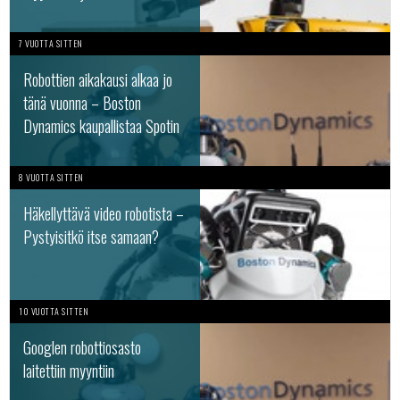
7 VUOTTA SITTEN
Robottien aikakausi alkaa jo
tänä vuonna – Boston
Dynamics kaupallistaa Spotin
8 VUOTTA SITTEN
Häkellyttävä video robotista –
Pystyisitkö itse samaan?
10 VUOTTA SITTEN
Googlen robottiosasto
laitettiin myyntiin