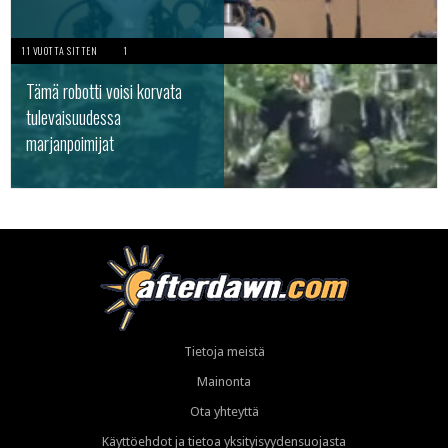
11 VUOTTA SITTEN
1
Tämä robotti voisi korvata
tulevaisuudessa
marjanpoimijat
Tietoja meistä
Mainonta
Ota yhteyttä
Käyttöehdot ja tietoa yksityisyydensuojasta