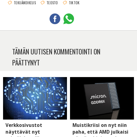
TEKIJÄNOIKEUS
TEOSTO
TIKTOK
TÄMÄN UUTISEN KOMMENTOINTI ON
PÄÄTTYNYT
Verkkosivustot
Muistikriisi on nyt niin
näyttävät nyt
paha, että AMD julkaisi