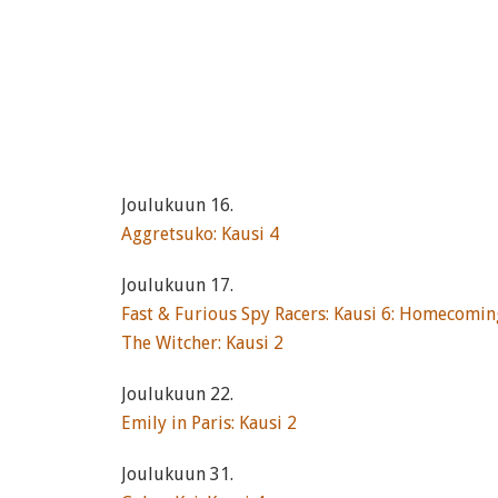
Joulukuun 16.
Aggretsuko: Kausi 4
Joulukuun 17.
Fast & Furious Spy Racers: Kausi 6: Homecomin
The Witcher: Kausi 2
Joulukuun 22.
Emily in Paris: Kausi 2
Joulukuun 31.