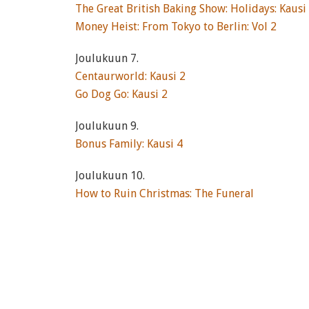
The Great British Baking Show: Holidays: Kausi
Money Heist: From Tokyo to Berlin: Vol 2
Joulukuun 7.
Centaurworld: Kausi 2
Go Dog Go: Kausi 2
Joulukuun 9.
Bonus Family: Kausi 4
Joulukuun 10.
How to Ruin Christmas: The Funeral