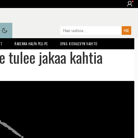
ET
RAKENNA HALPA PELI-PC
OPAS: KOVALEVYN VAIHTO
e tulee jakaa kahtia