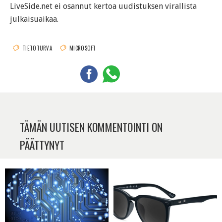
LiveSide.net ei osannut kertoa uudistuksen virallista
julkaisuaikaa.
TIETOTURVA
MICROSOFT
TÄMÄN UUTISEN KOMMENTOINTI ON
PÄÄTTYNYT