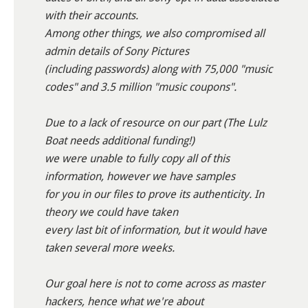
with their accounts.
Among other things, we also compromised all
admin details of Sony Pictures
(including passwords) along with 75,000 "music
codes" and 3.5 million "music coupons".
Due to a lack of resource on our part (The Lulz
Boat needs additional funding!)
we were unable to fully copy all of this
information, however we have samples
for you in our files to prove its authenticity. In
theory we could have taken
every last bit of information, but it would have
taken several more weeks.
Our goal here is not to come across as master
hackers, hence what we're about