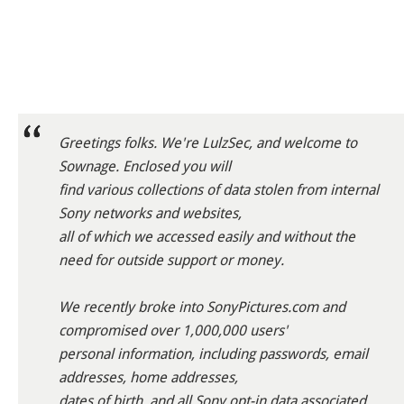
Greetings folks. We're LulzSec, and welcome to
Sownage. Enclosed you will
find various collections of data stolen from internal
Sony networks and websites,
all of which we accessed easily and without the
need for outside support or money.
We recently broke into SonyPictures.com and
compromised over 1,000,000 users'
personal information, including passwords, email
addresses, home addresses,
dates of birth, and all Sony opt-in data associated