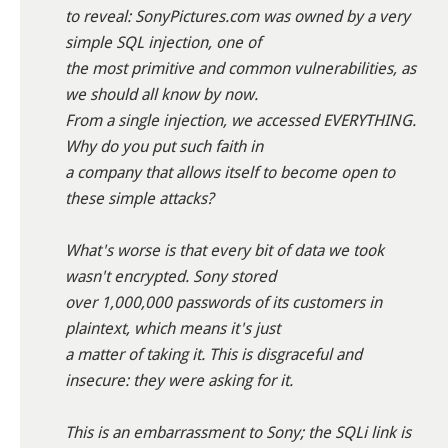
to reveal: SonyPictures.com was owned by a very
simple SQL injection, one of
the most primitive and common vulnerabilities, as
we should all know by now.
From a single injection, we accessed EVERYTHING.
Why do you put such faith in
a company that allows itself to become open to
these simple attacks?
What's worse is that every bit of data we took
wasn't encrypted. Sony stored
over 1,000,000 passwords of its customers in
plaintext, which means it's just
a matter of taking it. This is disgraceful and
insecure: they were asking for it.
This is an embarrassment to Sony; the SQLi link is