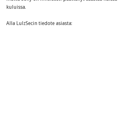
kuluissa.
Alla LulzSecin tiedote asiasta: