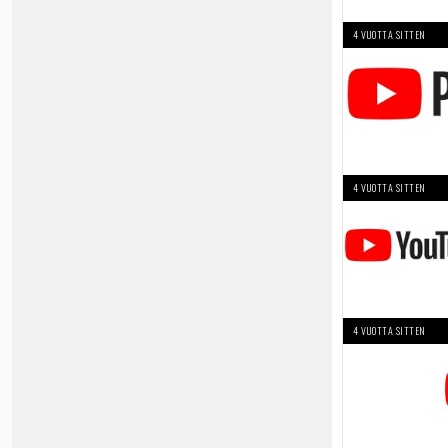
4 VUOTTA SITTEN
4 VUOTTA SITTEN
4 VUOTTA SITTEN