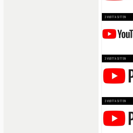
3 VUOTTA SITTEN
3 VUOTTA SITTEN
3 VUOTTA SITTEN