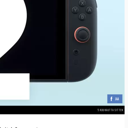
JAA
5 KUUKAUTTA SITTEN