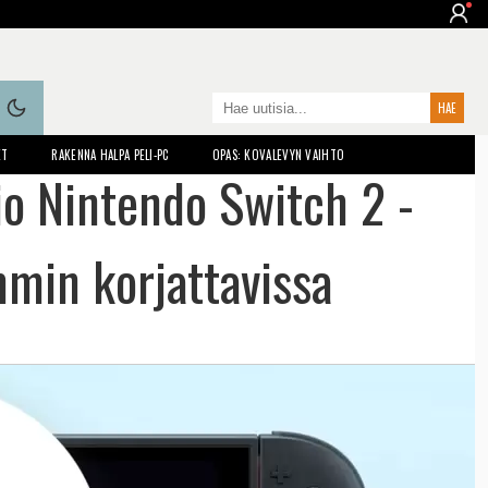
ET
RAKENNA HALPA PELI-PC
OPAS: KOVALEVYN VAIHTO
o Nintendo Switch 2 -
mmin korjattavissa