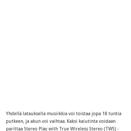
Yhdellä latauksella musiikkia voi toistaa jopa 18 tuntia
putkeen, ja akun voi vaihtaa. Kaksi kaiutinta voidaan
parittaa Stereo Play with True Wireless Stereo (TWS) -