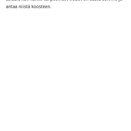
antaa niistä koosteen.