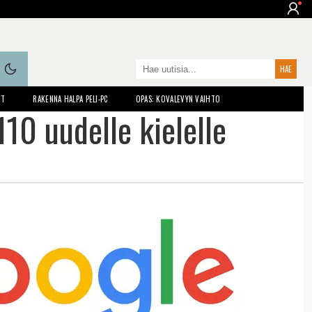
ET
RAKENNA HALPA PELI-PC
OPAS: KOVALEVYN VAIHTO
110 uudelle kielelle