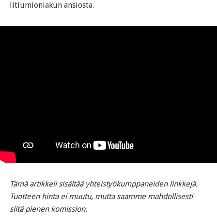
litiumioniakun ansiosta.
Tämä artikkeli sisältää yhteistyökumppaneiden linkkejä.
Tuotteen hinta ei muutu, mutta saamme mahdollisesti
siitä pienen komission.