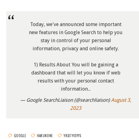
Today, we've announced some important
new features in Google Search to help you
stay in control of your personal
information, privacy and online safety.
1) Results About You will be gaining a
dashboard that will let you know if web
results with your personal contact
information...
— Google SearchLiaison (@searchliaison)
August 3,
2023
GOOGLE
HAKUKONE
YKSITYISYYS