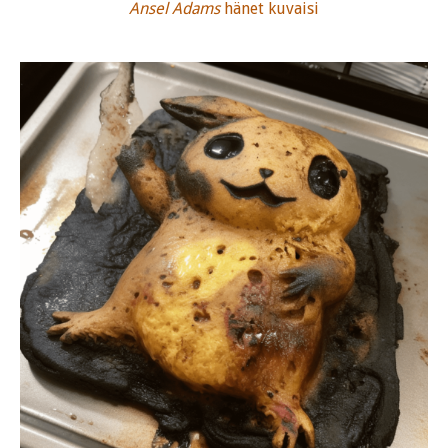
Ansel Adams
hänet kuvaisi