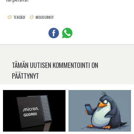
TEKOÄLY
MIDJOURNEY
TÄMÄN UUTISEN KOMMENTOINTI ON
PÄÄTTYNYT