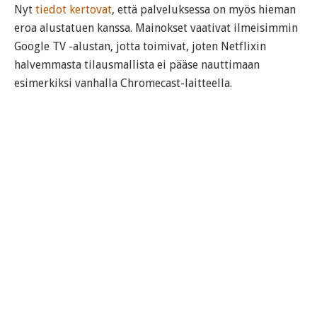
Nyt
tiedot kertovat
, että palveluksessa on myös hieman
eroa alustatuen kanssa. Mainokset vaativat ilmeisimmin
Google TV -alustan, jotta toimivat, joten Netflixin
halvemmasta tilausmallista ei pääse nauttimaan
esimerkiksi vanhalla Chromecast-laitteella.