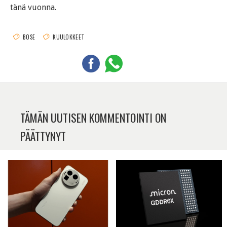
tänä vuonna.
BOSE
KUULOKKEET
TÄMÄN UUTISEN KOMMENTOINTI ON
PÄÄTTYNYT