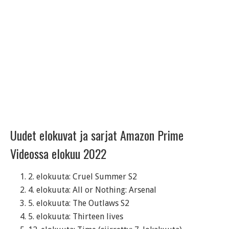
Uudet elokuvat ja sarjat Amazon Prime
Videossa elokuu 2022
2. elokuuta: Cruel Summer S2
4. elokuuta: All or Nothing: Arsenal
5. elokuuta: The Outlaws S2
5. elokuuta: Thirteen lives