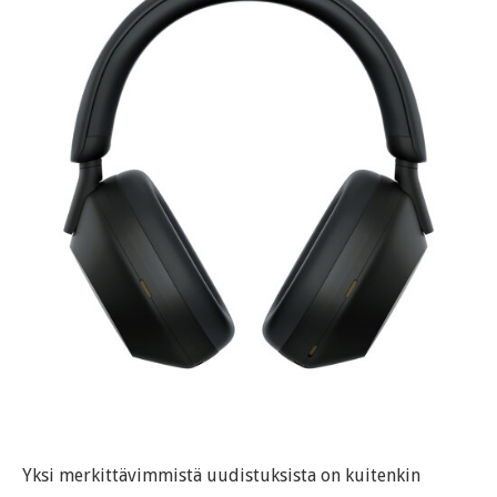
Yksi merkittävimmistä uudistuksista on kuitenkin