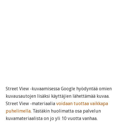
Street View -kuvaamisessa Google hyödyntää omien
kuvausautojen lisäksi käyttäjien lähettämää kuvaa.
Street View -materiaalia
voidaan tuottaa vaikkapa
puhelimella
. Tästäkin huolimatta osa palvelun
kuvamateriaalista on jo yli 10 vuotta vanhaa.