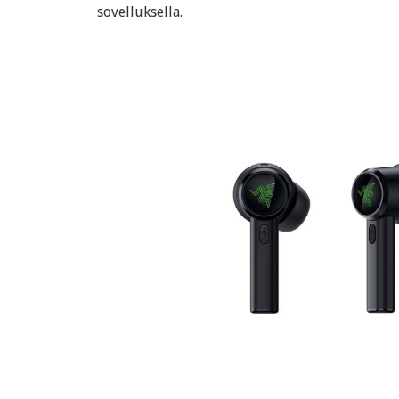
sovelluksella.