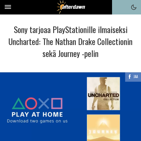
Sony tarjoaa PlayStationille ilmaiseksi
Uncharted: The Nathan Drake Collectionin
sekä Journey -pelin
JAA