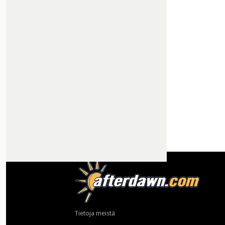
Tietoja meistä