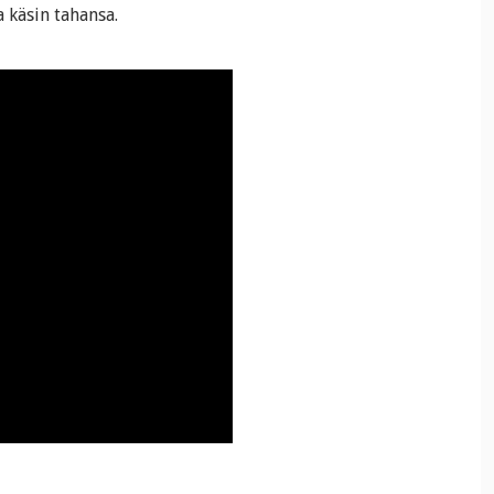
 käsin tahansa.