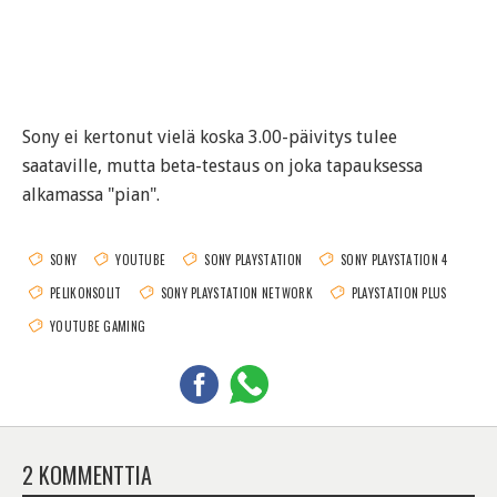
Sony ei kertonut vielä koska 3.00-päivitys tulee
saataville, mutta beta-testaus on joka tapauksessa
alkamassa "pian".
SONY
YOUTUBE
SONY PLAYSTATION
SONY PLAYSTATION 4
PELIKONSOLIT
SONY PLAYSTATION NETWORK
PLAYSTATION PLUS
YOUTUBE GAMING
2 KOMMENTTIA