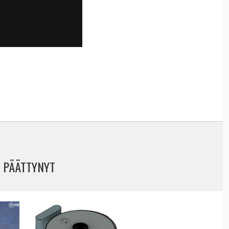
 PÄÄTTYNYT