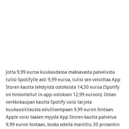
Jotta 9,99 euroa kuukaudessa maksavasta palvelusta
tulisi Spotifylle asti 9,99 euroa, tulisi sen veloittaa App
Storen kautta tehdyistä ostoksista 14,30 euroa (Spotify
on hinnoitellut in-app-ostoksen 12,99 euroon). Oman
verkkokaupan kautta Spotify voisi tarjota
kuukausitilausta edullisempaan 9,99 euron hintaan.
Apple voisi taasen myydä App Storen kautta palvelua
9,99 euron hintaan, koska edellä mainittu 30 prosentin