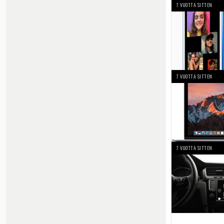
7 VUOTTA SITTEN
7 VUOTTA SITTEN
7 VUOTTA SITTEN