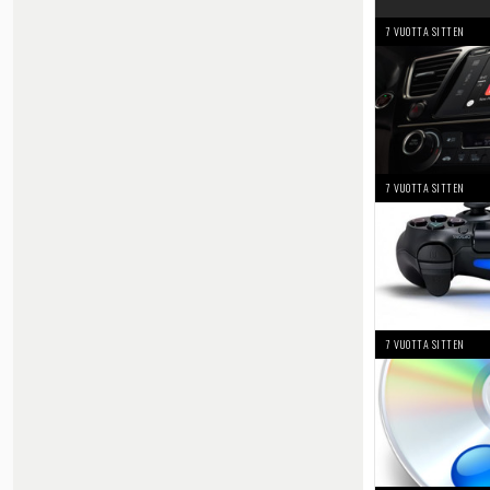
7 VUOTTA SITTEN
7 VUOTTA SITTEN
7 VUOTTA SITTEN