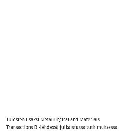
Tulosten lisäksi Metallurgical and Materials
Transactions B -lehdessä julkaistussa tutkimuksessa