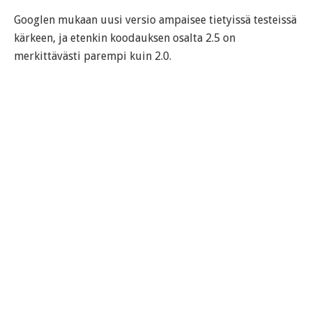
Googlen mukaan uusi versio ampaisee tietyissä testeissä
kärkeen, ja etenkin koodauksen osalta 2.5 on
merkittävästi parempi kuin 2.0.