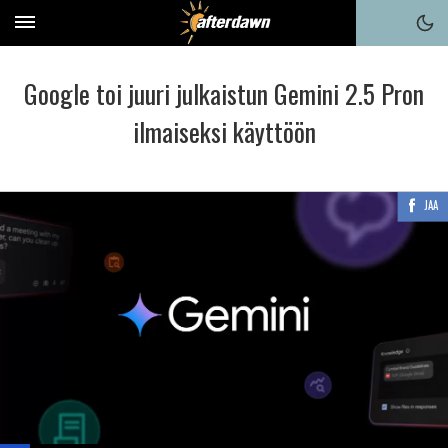
Google toi juuri julkaistun Gemini 2.5 Pron
ilmaiseksi käyttöön
JAA