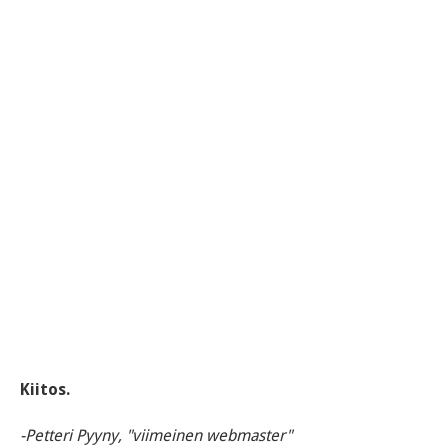
Kiitos.
-Petteri Pyyny, "viimeinen webmaster"