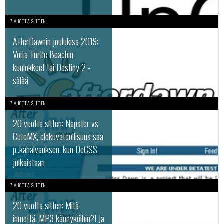
7 VUOTTA SITTEN
AfterDawnin joulukisa 2019:
Voita Turtle Beachin
kuulokkeet tai Destiny 2 -
sälää
7 VUOTTA SITTEN
20 vuotta sitten: Napster vs
CuteMX, elokuvateollisuus saa
p..kahalvauksen, kun DeCSS
julkaistaan
7 VUOTTA SITTEN
20 vuotta sitten: Mitä
ihmettä, MP3 kännyköihin?! Ja