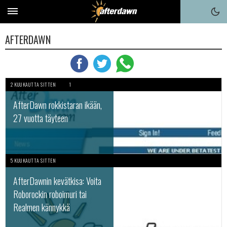
AFTERDAWN
2 KUUKAUTTA SITTEN
1
AfterDawn rokkistaran ikään,
27 vuotta täyteen
5 KUUKAUTTA SITTEN
AfterDawnin kevätkisa: Voita
Roborockin roboimuri tai
Realmen kännykkä