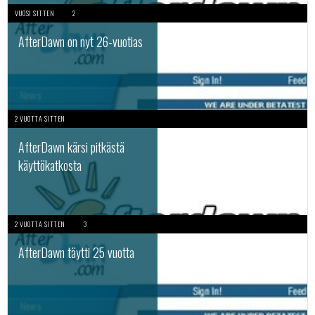
VUOSI SITTEN
2
AfterDawn on nyt 26-vuotias
2 VUOTTA SITTEN
AfterDawn kärsi pitkästä
käyttökatkosta
2 VUOTTA SITTEN
3
AfterDawn täytti 25 vuotta