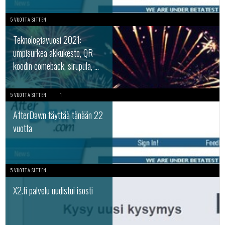
5 VUOTTA SITTEN
Teknologiavuosi 2021:
umpisurkea akkukesto, QR-
koodin comeback, sirupula, ...
5 VUOTTA SITTEN
1
AfterDawn täyttää tänään 22
vuotta
5 VUOTTA SITTEN
X2.fi palvelu uudistui isosti