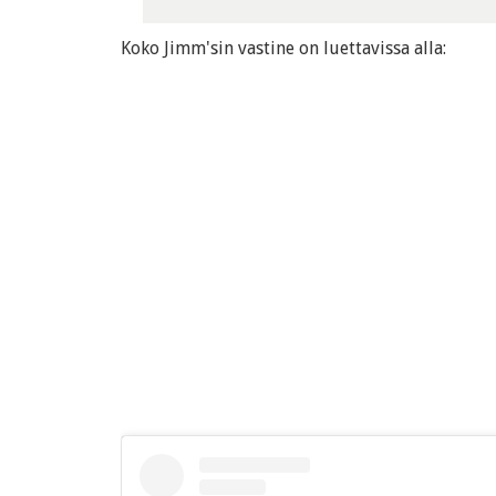
Koko Jimm'sin vastine on luettavissa alla: