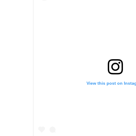
View this post on Insta