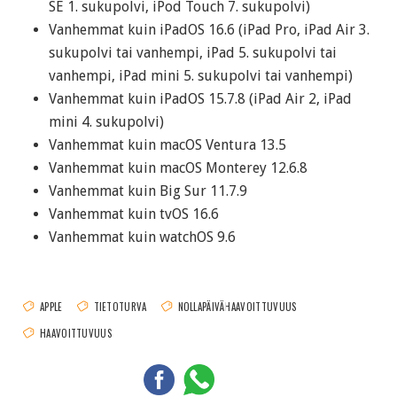
SE 1. sukupolvi, iPod Touch 7. sukupolvi)
Vanhemmat kuin iPadOS 16.6 (iPad Pro, iPad Air 3.
sukupolvi tai vanhempi, iPad 5. sukupolvi tai
vanhempi, iPad mini 5. sukupolvi tai vanhempi)
Vanhemmat kuin iPadOS 15.7.8 (iPad Air 2, iPad
mini 4. sukupolvi)
Vanhemmat kuin macOS Ventura 13.5
Vanhemmat kuin macOS Monterey 12.6.8
Vanhemmat kuin Big Sur 11.7.9
Vanhemmat kuin tvOS 16.6
Vanhemmat kuin watchOS 9.6
APPLE
TIETOTURVA
NOLLAPÄIVÄHAAVOITTUVUUS
HAAVOITTUVUUS