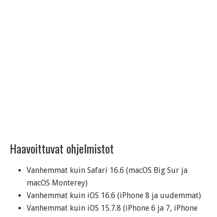
Haavoittuvat ohjelmistot
Vanhemmat kuin Safari 16.6 (macOS Big Sur ja
macOS Monterey)
Vanhemmat kuin iOS 16.6 (iPhone 8 ja uudemmat)
Vanhemmat kuin iOS 15.7.8 (iPhone 6 ja 7, iPhone