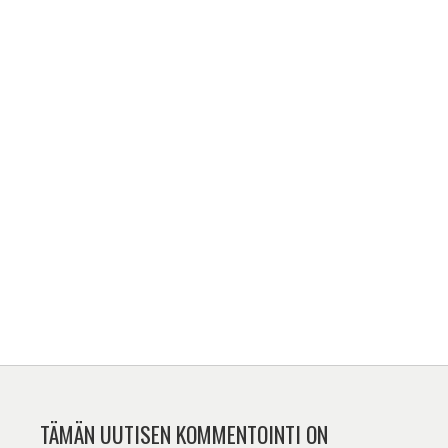
TÄMÄN UUTISEN KOMMENTOINTI ON