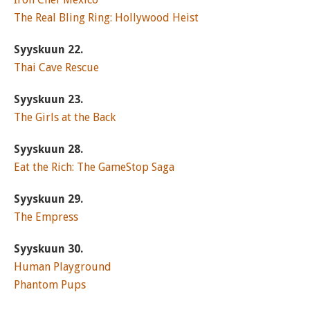
The Real Bling Ring: Hollywood Heist
Syyskuun 22.
Thai Cave Rescue
Syyskuun 23.
The Girls at the Back
Syyskuun 28.
Eat the Rich: The GameStop Saga
Syyskuun 29.
The Empress
Syyskuun 30.
Human Playground
Phantom Pups