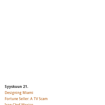
Syyskuun 21.
Designing Miami
Fortune Seller: A TV Scam
Iron Chef Mexico