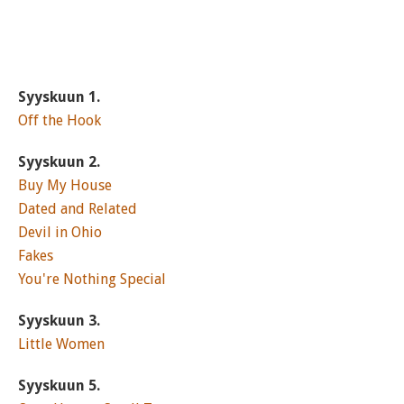
Syyskuun 1.
Off the Hook
Syyskuun 2.
Buy My House
Dated and Related
Devil in Ohio
Fakes
You're Nothing Special
Syyskuun 3.
Little Women
Syyskuun 5.