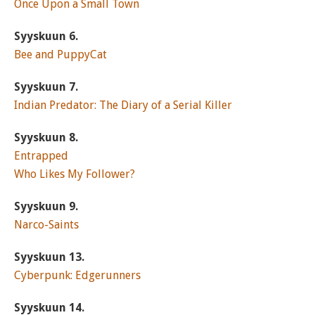
Once Upon a Small Town
Syyskuun 6.
Bee and PuppyCat
Syyskuun 7.
Indian Predator: The Diary of a Serial Killer
Syyskuun 8.
Entrapped
Who Likes My Follower?
Syyskuun 9.
Narco-Saints
Syyskuun 13.
Cyberpunk: Edgerunners
Syyskuun 14.