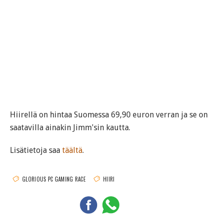
Hiirellä on hintaa Suomessa 69,90 euron verran ja se on
saatavilla ainakin Jimm'sin kautta.
Lisätietoja saa
täältä
.
GLORIOUS PC GAMING RACE
HIIRI